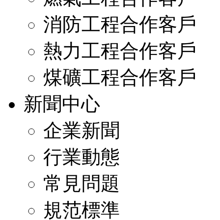
消防工程合作客戶
熱力工程合作客戶
煤礦工程合作客戶
新聞中心
企業新聞
行業動態
常見問題
規范標準