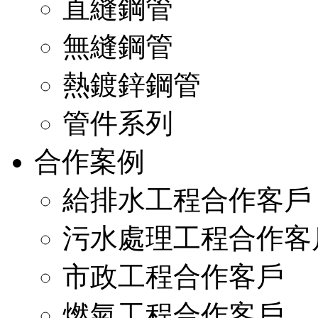
直縫鋼管
無縫鋼管
熱鍍鋅鋼管
管件系列
合作案例
給排水工程合作客戶
污水處理工程合作客
市政工程合作客戶
燃氣工程合作客戶