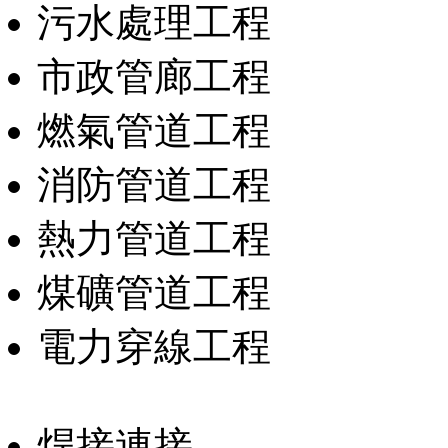
污水處理工程
市政管廊工程
燃氣管道工程
消防管道工程
熱力管道工程
煤礦管道工程
電力穿線工程
焊接連接