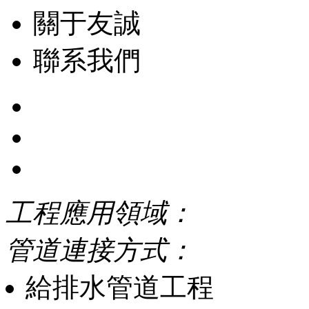
關于友誠
聯系我們
工程應用領域：
管道連接方式：
給排水管道工程