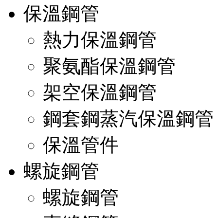
保溫鋼管
熱力保溫鋼管
聚氨酯保溫鋼管
架空保溫鋼管
鋼套鋼蒸汽保溫鋼管
保溫管件
螺旋鋼管
螺旋鋼管